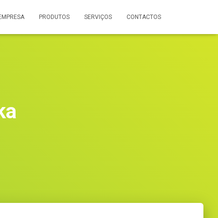
EMPRESA
PRODUTOS
SERVIÇOS
CONTACTOS
ka