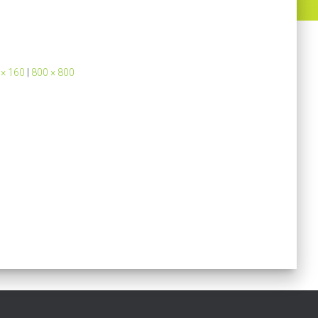
 × 160
|
800 × 800