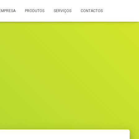
EMPRESA
PRODUTOS
SERVIÇOS
CONTACTOS