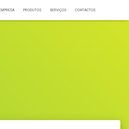
EMPRESA
PRODUTOS
SERVIÇOS
CONTACTOS