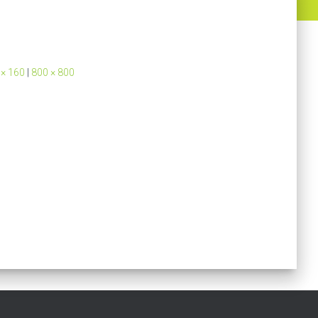
 × 160
|
800 × 800