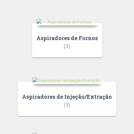
Aspiradores de Fornos
(3)
Aspiradores de Injeção/Extração
(3)