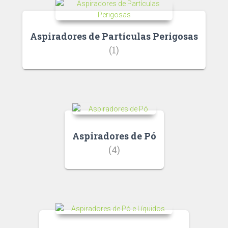
Aspiradores de Partículas Perigosas
(1)
Aspiradores de Pó
(4)