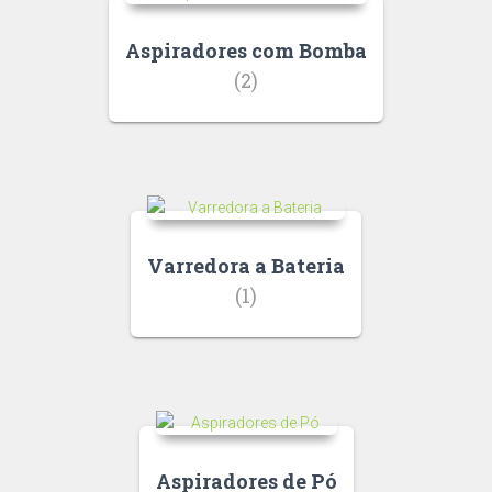
Aspiradores com Bomba
(2)
Varredora a Bateria
(1)
Aspiradores de Pó