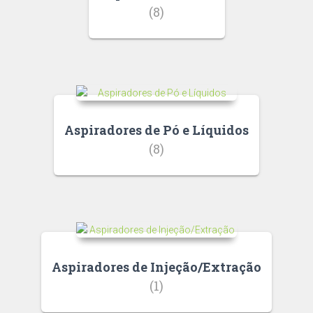
(8)
Aspiradores de Pó e Líquidos
(8)
Aspiradores de Injeção/Extração
(1)