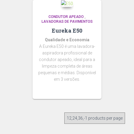
CONDUTOR APEADO
,
LAVADORAS DE PAVIMENTOS
Eureka E50
Qualidade e Economia
A Eureka E50 é uma lavadora-
aspiradora profissional de
condutor apeado, ideal para a
limpeza completa de áreas
pequenas e médias. Disponível
em 3 versões.