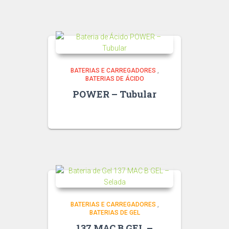
BATERIAS E CARREGADORES
,
BATERIAS DE ÁCIDO
POWER – Tubular
BATERIAS E CARREGADORES
,
BATERIAS DE GEL
137 MAC B GEL –