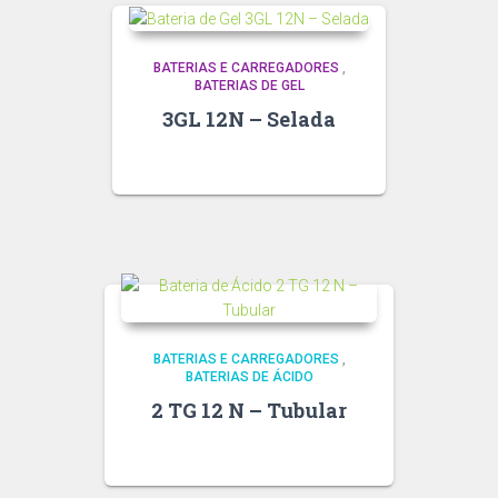
BATERIAS E CARREGADORES
,
BATERIAS DE GEL
3GL 12N – Selada
BATERIAS E CARREGADORES
,
BATERIAS DE ÁCIDO
2 TG 12 N – Tubular