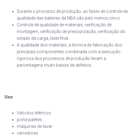
Durante o processo de produção, as fases de controle de
qualidade das baterias da NBA são pelo menos cinco.
Controle de qualidade de materiais, verificação de
montagem, verificação de pressurização, verificação do
estado da carga, teste final.
A qualidade dos materiais, a técnica de fabricação dos
principais componentes combinada com a execução
rigorosa dos processos de produção levam a
percentagens muito baixas de defeitos.
Uso
Veículos elétricos
porta-paletes
máquinas de lavar
varredoras