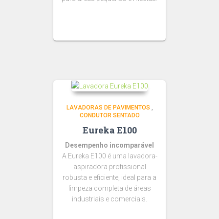
LAVADORAS DE PAVIMENTOS
,
CONDUTOR SENTADO
Eureka E100
Desempenho incomparável
A Eureka E100 é uma lavadora-
aspiradora profissional
robusta e eficiente, ideal para a
limpeza completa de áreas
industriais e comerciais.