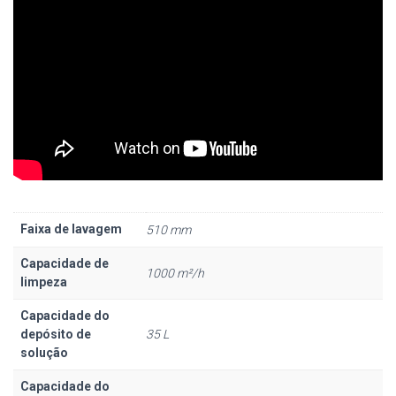
Faixa de lavagem
510 mm
Capacidade de
1000 m²/h
limpeza
Capacidade do
depósito de
35 L
solução
Capacidade do