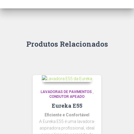
Produtos Relacionados
LAVADORAS DE PAVIMENTOS
,
CONDUTOR APEADO
Eureka E55
Eficiente e Confortável
A Eureka E55 é uma lavadora-
aspiradora profissional, ideal