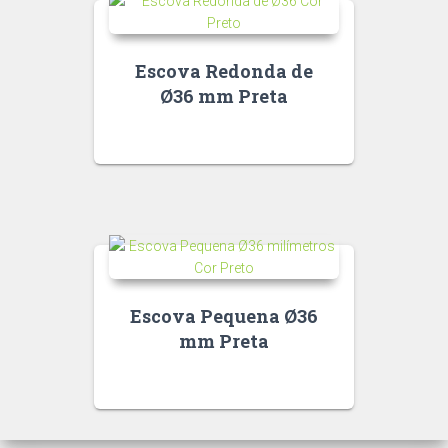
Escova Redonda de
Ø36 mm Preta
Escova Pequena Ø36
mm Preta