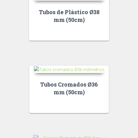
Tubos de Plástico Ø38
mm (50cm)
Tubos Cromados Ø36
mm (50cm)