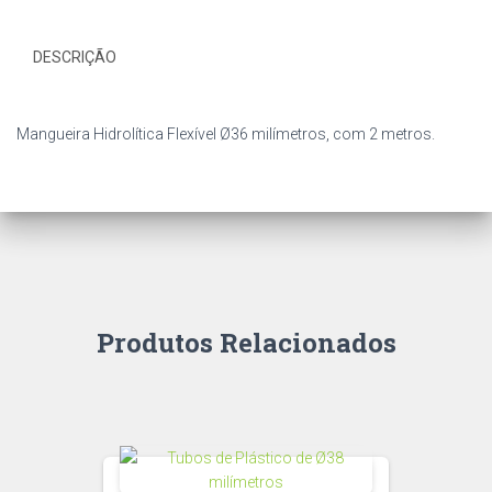
DESCRIÇÃO
Mangueira Hidrolítica Flexível Ø36 milímetros, com 2 metros.
Produtos Relacionados