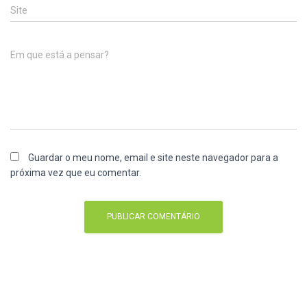
Site
Em que está a pensar?
Guardar o meu nome, email e site neste navegador para a
próxima vez que eu comentar.