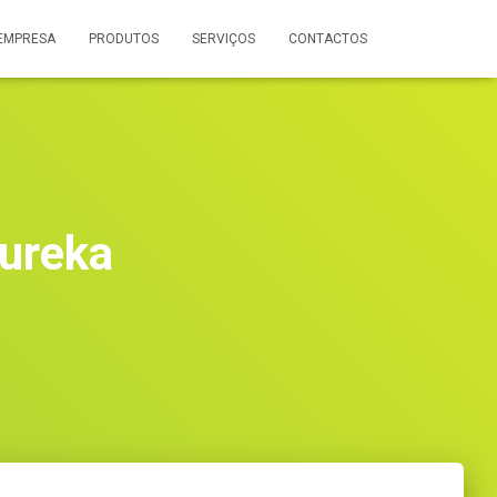
EMPRESA
PRODUTOS
SERVIÇOS
CONTACTOS
ureka