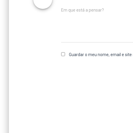
Em que está a pensar?
Guardar o meu nome, email e site