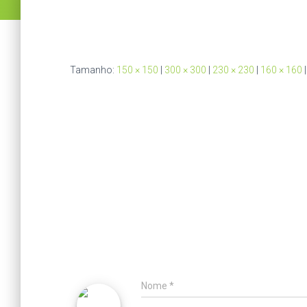
Tamanho:
150 × 150
|
300 × 300
|
230 × 230
|
160 × 160
|
Nome
*