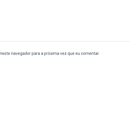
 neste navegador para a próxima vez que eu comentar.