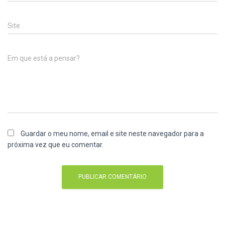
Site
Em que está a pensar?
Guardar o meu nome, email e site neste navegador para a
próxima vez que eu comentar.