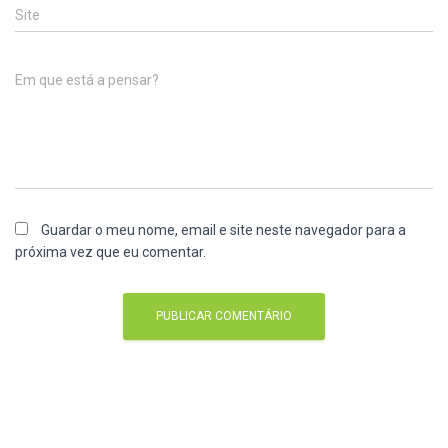
Site
Em que está a pensar?
Guardar o meu nome, email e site neste navegador para a
próxima vez que eu comentar.