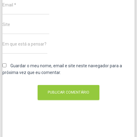
Email
*
Site
Em que está a pensar?
Guardar o meu nome, email e site neste navegador para a
próxima vez que eu comentar.