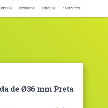
EMPRESA
PRODUTOS
SERVIÇOS
CONTACTOS
da de Ø36 mm Preta