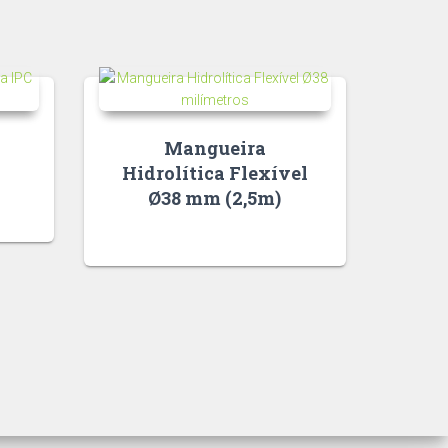
Mangueira
Hidrolítica Flexível
Ø38 mm (2,5m)