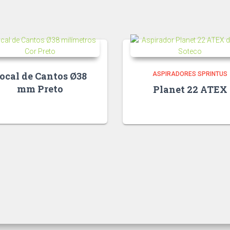
ocal de Cantos Ø38
ASPIRADORES SPRINTUS
mm Preto
Planet 22 ATEX