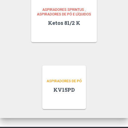
ASPIRADORES SPRINTUS
,
ASPIRADORES DE PÓ E LÍQUIDOS
Ketos 81/2 K
ASPIRADORES DE PÓ
KV15PD