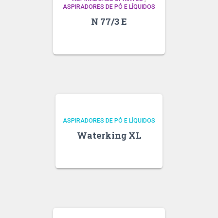
ASPIRADORES DE PÓ E LÍQUIDOS
N 77/3 E
ASPIRADORES DE PÓ E LÍQUIDOS
Waterking XL