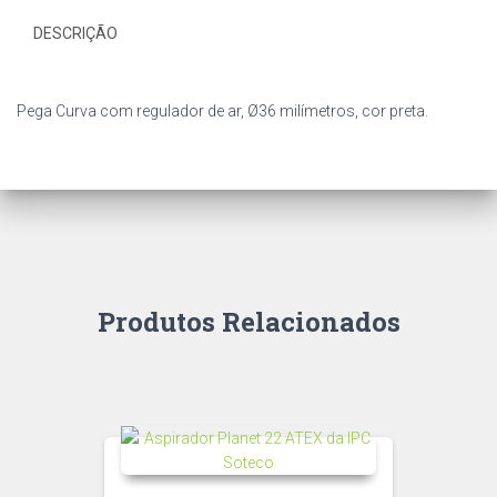
DESCRIÇÃO
Pega Curva com regulador de ar, Ø36 milímetros, cor preta.
Produtos Relacionados