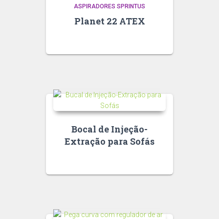
ASPIRADORES SPRINTUS
Planet 22 ATEX
Bocal de Injeção-
Extração para Sofás